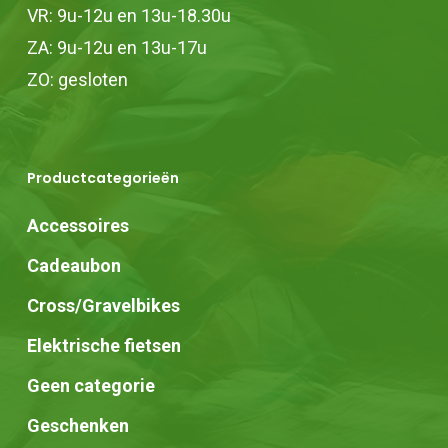
VR: 9u-12u en 13u-18.30u
ZA: 9u-12u en 13u-17u
ZO: gesloten
Productcategorieën
Accessoires
Cadeaubon
Cross/Gravelbikes
Elektrische fietsen
Geen categorie
Geschenken