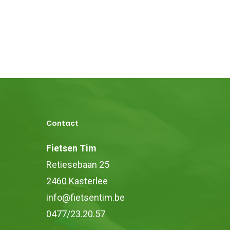
Contact
Fietsen Tim
Retiesebaan 25
2460 Kasterlee
info@fietsentim.be
0477/23.20.57