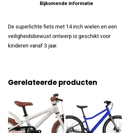
Bijkomende informatie
De superlichte fiets met 14 inch wielen en een
veiligheidsbewust ontwerp is geschikt voor
kinderen vanaf 3 jaar.
Gerelateerde producten