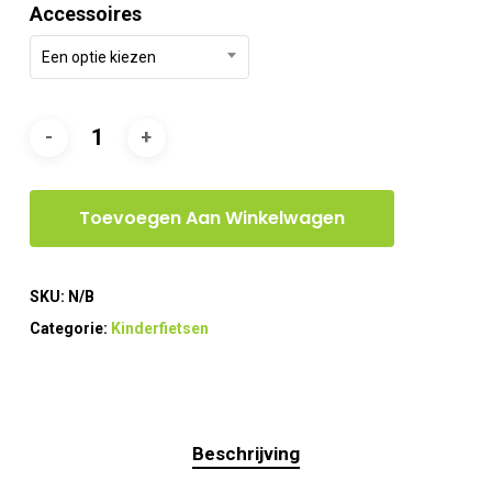
Accessoires
€482,90
Een optie kiezen
Toevoegen Aan Winkelwagen
SKU:
N/B
Categorie:
Kinderfietsen
Beschrijving