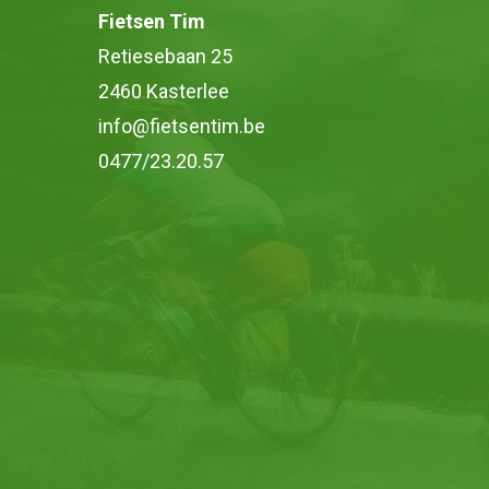
Fietsen Tim
Retiesebaan 25
2460 Kasterlee
info@fietsentim.be
0477/23.20.57