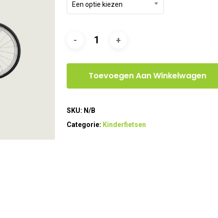
Een optie kiezen
Toevoegen Aan Winkelwagen
SKU:
N/B
Categorie:
Kinderfietsen