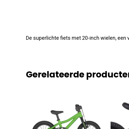
De superlichte fiets met 20-inch wielen, een
Gerelateerde producte