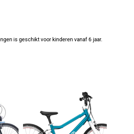
gen is geschikt voor kinderen vanaf 6 jaar.