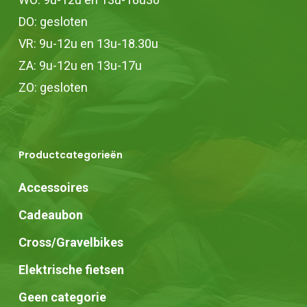
DO: gesloten
VR: 9u-12u en 13u-18.30u
ZA: 9u-12u en 13u-17u
ZO: gesloten
Productcategorieën
Accessoires
Cadeaubon
Cross/Gravelbikes
Elektrische fietsen
Geen categorie