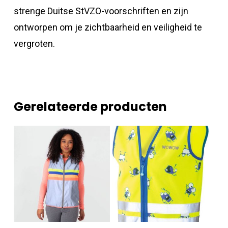
strenge Duitse StVZO-voorschriften en zijn
ontworpen om je zichtbaarheid en veiligheid te
vergroten.
Gerelateerde producten