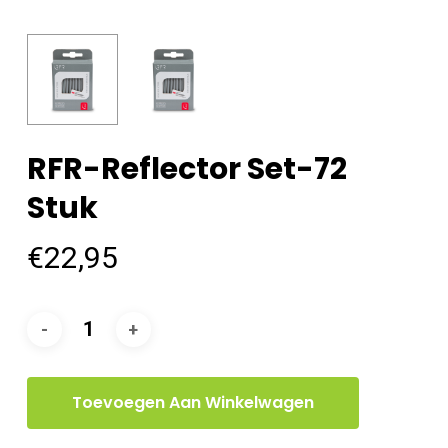
RFR-Reflector Set-72
Stuk
€
22,95
Toevoegen Aan Winkelwagen