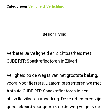
Categorieën:
Veiligheid
,
Verlichting
Beschrijving
Verbeter Je Veiligheid en Zichtbaarheid met
CUBE RFR Spaakreflectoren in Zilver!
Veiligheid op de weg is van het grootste belang,
vooral voor fietsers. Daarom presenteren we met
trots de CUBE RFR Spaakreflectoren in een
stijlvolle zilveren afwerking. Deze reflectoren zijn
goedgekeurd voor gebruik op de weg volgens de