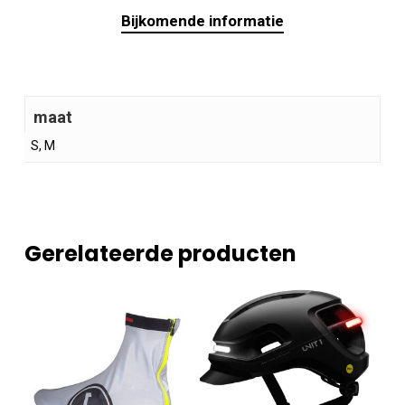
Bijkomende informatie
maat
S, M
Gerelateerde producten