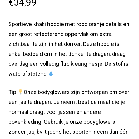
€
34,99
Sportieve khaki hoodie met rood oranje details en
een groot reflecterend oppervlak om extra
zichtbaar te zijn in het donker. Deze hoodie is
enkel bedoeld om in het donker te dragen, draag
overdag een volledig fluo kleurig hesje. De stof is
waterafstotend.
Tip
Onze bodyglowers zijn ontworpen om over
een jas te dragen. Je neemt best de maat die je
normaal draagt voor jassen en andere
bovenkleding. Gebruik je onze bodyglowers
zonder jas, bv. tijdens het sporten, neem dan één