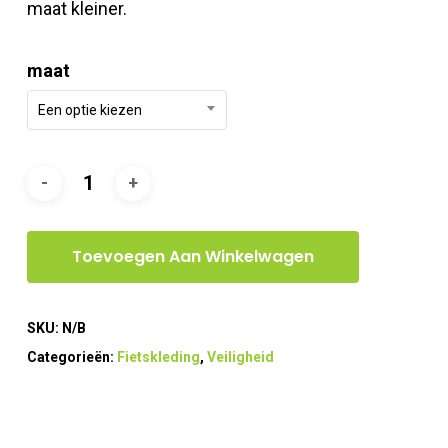
maat kleiner.
maat
Een optie kiezen
Toevoegen Aan Winkelwagen
SKU:
N/B
Categorieën:
Fietskleding
,
Veiligheid