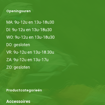
Openingsuren
MA: 9u-12u en 13u-18u30
DI: 9u-12u en 13u-18u30
WO: 9u-12u en 13u-18u30
DO: gesloten
VR: 9u-12u en 13u-18.30u
ZA: 9u-12u en 13u-17u
ZO: gesloten
Productcategorieën
Accessoires