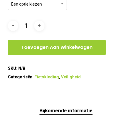
Een optie kiezen
Toevoegen Aan Winkelwagen
SKU:
N/B
Categorieën:
Fietskleding
,
Veiligheid
Bijkomende informatie