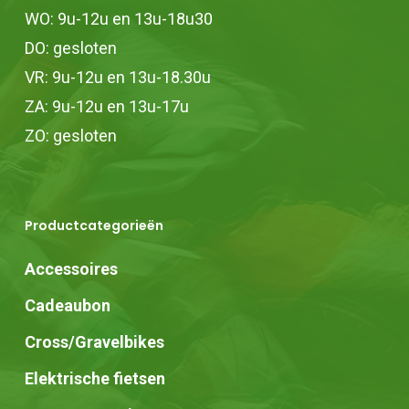
WO: 9u-12u en 13u-18u30
DO: gesloten
VR: 9u-12u en 13u-18.30u
ZA: 9u-12u en 13u-17u
ZO: gesloten
Productcategorieën
Accessoires
Cadeaubon
Cross/Gravelbikes
Elektrische fietsen