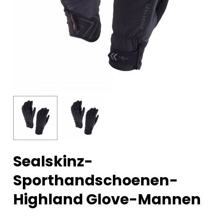
Sealskinz-
Sporthandschoenen-
Highland Glove-Mannen