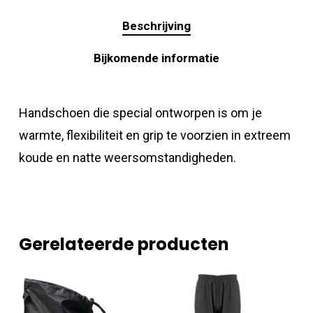
Beschrijving
Bijkomende informatie
Handschoen die special ontworpen is om je
warmte, flexibiliteit en grip te voorzien in extreem
koude en natte weersomstandigheden.
Gerelateerde producten