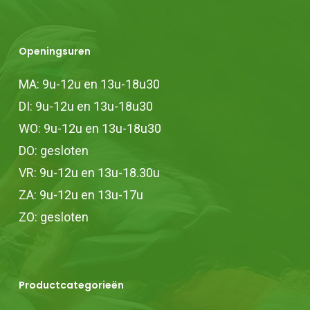
Openingsuren
MA: 9u-12u en 13u-18u30
DI: 9u-12u en 13u-18u30
WO: 9u-12u en 13u-18u30
DO: gesloten
VR: 9u-12u en 13u-18.30u
ZA: 9u-12u en 13u-17u
ZO: gesloten
Productcategorieën