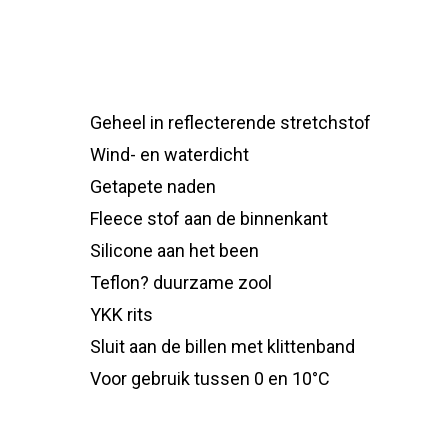
Geheel in reflecterende stretchstof
Wind- en waterdicht
Getapete naden
Fleece stof aan de binnenkant
Silicone aan het been
Teflon? duurzame zool
YKK rits
Sluit aan de billen met klittenband
Voor gebruik tussen 0 en 10°C