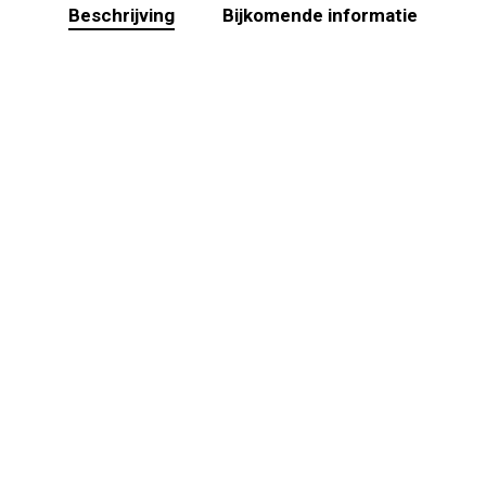
Beschrijving
Bijkomende informatie