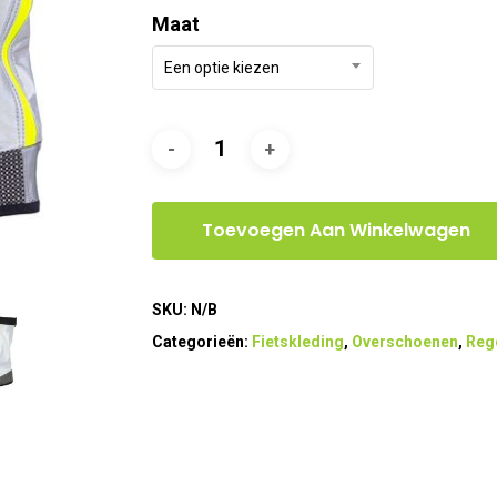
Maat
Een optie kiezen
Toevoegen Aan Winkelwagen
SKU:
N/B
Categorieën:
Fietskleding
,
Overschoenen
,
Reg