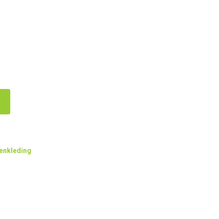
enkleding