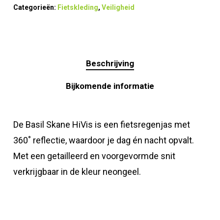
Categorieën:
Fietskleding
,
Veiligheid
Beschrijving
Bijkomende informatie
De Basil Skane HiVis is een fietsregenjas met
360˚ reflectie, waardoor je dag én nacht opvalt.
Met een getailleerd en voorgevormde snit
verkrijgbaar in de kleur neongeel.