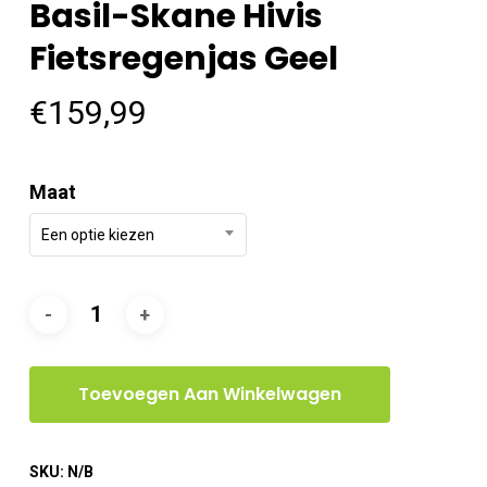
Basil-Skane Hivis
Fietsregenjas Geel
€
159,99
Maat
Een optie kiezen
Toevoegen Aan Winkelwagen
SKU:
N/B