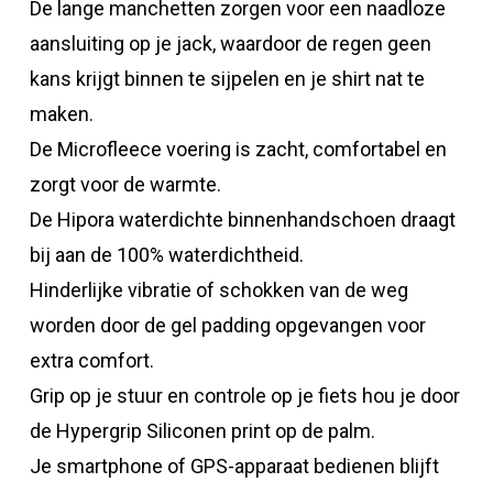
De lange manchetten zorgen voor een naadloze
aansluiting op je jack, waardoor de regen geen
kans krijgt binnen te sijpelen en je shirt nat te
maken.
De Microfleece voering is zacht, comfortabel en
zorgt voor de warmte.
De Hipora waterdichte binnenhandschoen draagt
bij aan de 100% waterdichtheid.
Hinderlijke vibratie of schokken van de weg
worden door de gel padding opgevangen voor
extra comfort.
Grip op je stuur en controle op je fiets hou je door
de Hypergrip Siliconen print op de palm.
Je smartphone of GPS-apparaat bedienen blijft