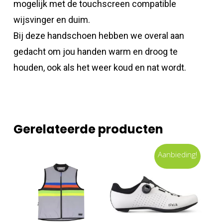
mogelijk met de touchscreen compatible
wijsvinger en duim.
Bij deze handschoen hebben we overal aan
gedacht om jou handen warm en droog te
houden, ook als het weer koud en nat wordt.
Gerelateerde producten
Aanbieding!