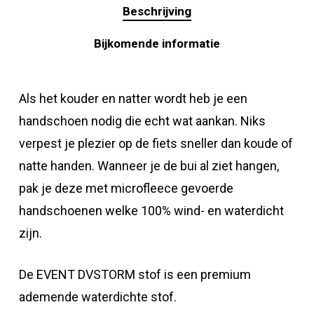
Beschrijving
Bijkomende informatie
Als het kouder en natter wordt heb je een
handschoen nodig die echt wat aankan. Niks
verpest je plezier op de fiets sneller dan koude of
natte handen. Wanneer je de bui al ziet hangen,
pak je deze met microfleece gevoerde
handschoenen welke 100% wind- en waterdicht
zijn.
De EVENT DVSTORM stof is een premium
ademende waterdichte stof.