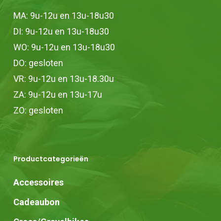
MA: 9u-12u en 13u-18u30
DI: 9u-12u en 13u-18u30
WO: 9u-12u en 13u-18u30
DO: gesloten
VR: 9u-12u en 13u-18.30u
ZA: 9u-12u en 13u-17u
ZO: gesloten
Productcategorieën
Accessoires
Cadeaubon