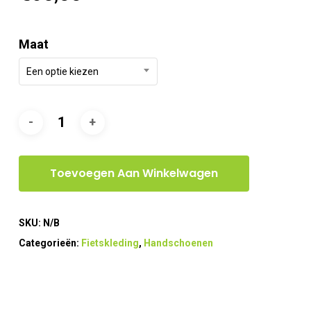
Maat
Een optie kiezen
Toevoegen Aan Winkelwagen
SKU:
N/B
Categorieën:
Fietskleding
,
Handschoenen