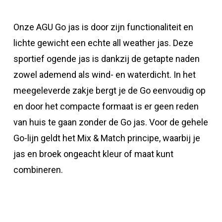
Onze AGU Go jas is door zijn functionaliteit en
lichte gewicht een echte all weather jas. Deze
sportief ogende jas is dankzij de getapte naden
zowel ademend als wind- en waterdicht. In het
meegeleverde zakje bergt je de Go eenvoudig op
en door het compacte formaat is er geen reden
van huis te gaan zonder de Go jas. Voor de gehele
Go-lijn geldt het Mix & Match principe, waarbij je
jas en broek ongeacht kleur of maat kunt
combineren.