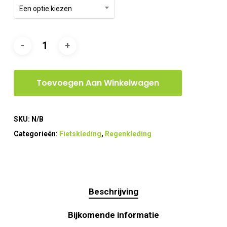
Een optie kiezen
Toevoegen Aan Winkelwagen
SKU:
N/B
Categorieën:
Fietskleding
,
Regenkleding
Beschrijving
Bijkomende informatie