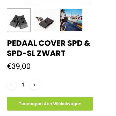
PEDAAL COVER SPD &
SPD-SL ZWART
€
39,00
Toevoegen Aan Winkelwagen