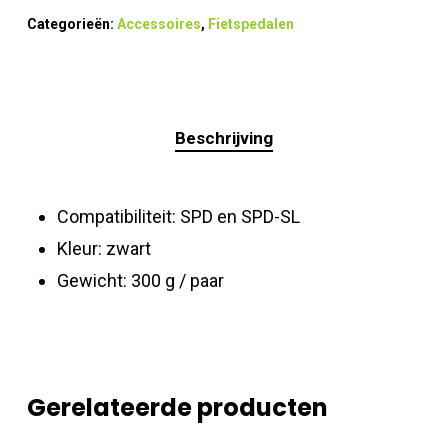
Categorieën:
Accessoires
,
Fietspedalen
Beschrijving
Compatibiliteit: SPD en SPD-SL
Kleur: zwart
Gewicht: 300 g / paar
Gerelateerde producten