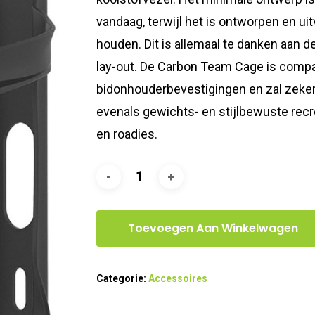
vandaag, terwijl het is ontworpen en uit
houden. Dit is allemaal te danken aan 
lay-out. De Carbon Team Cage is compa
bidonhouderbevestigingen en zal zeker f
evenals gewichts- en stijlbewuste recr
en roadies.
Toevoegen Aan Winkelwagen
Categorie:
Accessoires