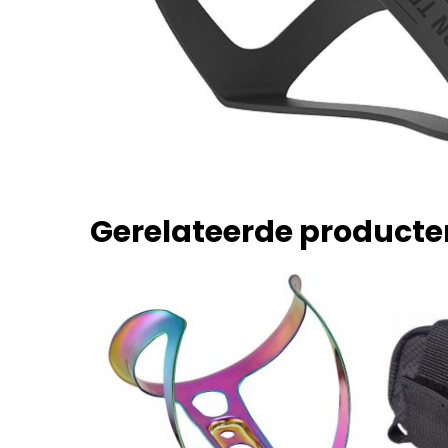
Gerelateerde producte