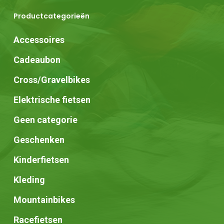
Productcategorieën
Accessoires
Cadeaubon
Cross/Gravelbikes
Elektrische fietsen
Geen categorie
Geschenken
Kinderfietsen
Kleding
Mountainbikes
Racefietsen