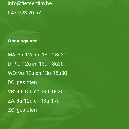
info@fietsentim.be
0477/23.20.57
Openingsuren
MA: 9u-12u en 13u-18u30
DI: 9u-12u en 13u-18u30
WO: 9u-12u en 13u-18u30
DO: gesloten
VR: 9u-12u en 13u-18.30u
ZA: 9u-12u en 13u-17u
ZO: gesloten