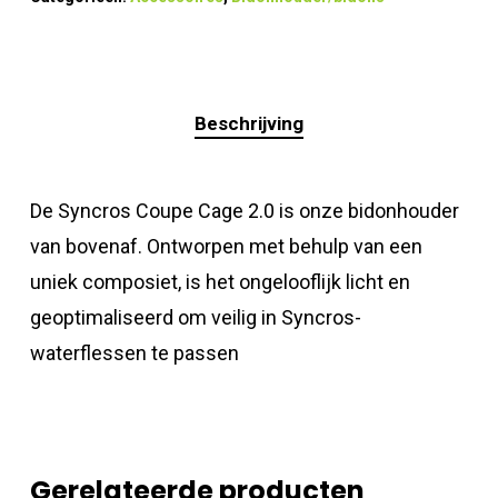
Beschrijving
De Syncros Coupe Cage 2.0 is onze bidonhouder
van bovenaf. Ontworpen met behulp van een
uniek composiet, is het ongelooflijk licht en
geoptimaliseerd om veilig in Syncros-
waterflessen te passen
Gerelateerde producten