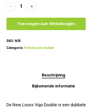
Toevoegen Aan Winkelwagen
SKU:
N/B
Categorie:
Fietstassen dubbel
Beschrijving
Bijkomende informatie
De New Looxs Vigo Double is een dubbele