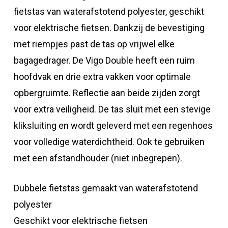
fietstas van waterafstotend polyester, geschikt
voor elektrische fietsen. Dankzij de bevestiging
met riempjes past de tas op vrijwel elke
bagagedrager. De Vigo Double heeft een ruim
hoofdvak en drie extra vakken voor optimale
opbergruimte. Reflectie aan beide zijden zorgt
voor extra veiligheid. De tas sluit met een stevige
kliksluiting en wordt geleverd met een regenhoes
voor volledige waterdichtheid. Ook te gebruiken
met een afstandhouder (niet inbegrepen).
Dubbele fietstas gemaakt van waterafstotend
polyester
Geschikt voor elektrische fietsen