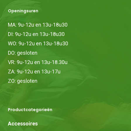
Openingsuren
MA: 9u-12u en 13u-18u30
DI: 9u-12u en 13u-18u30
WO: 9u-12u en 13u-18u30
DO: gesloten
VR: 9u-12u en 13u-18.30u
ZA: 9u-12u en 13u-17u
ZO: gesloten
Productcategorieën
Accessoires