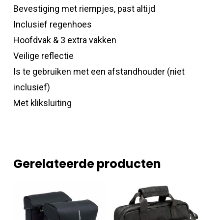
Bevestiging met riempjes, past altijd
Inclusief regenhoes
Hoofdvak & 3 extra vakken
Veilige reflectie
Is te gebruiken met een afstandhouder (niet
inclusief)
Met kliksluiting
Gerelateerde producten