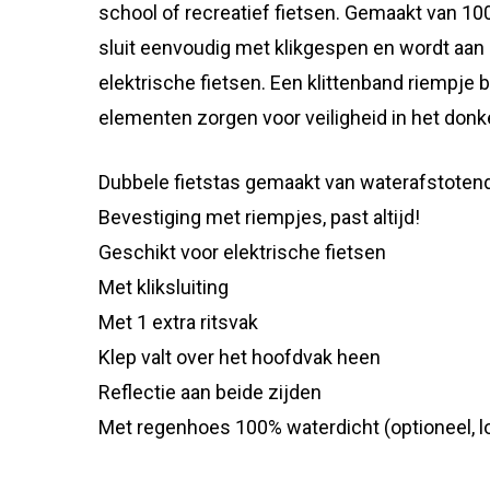
school of recreatief fietsen. Gemaakt van 10
sluit eenvoudig met klikgespen en wordt aan 
elektrische fietsen. Een klittenband riempje 
elementen zorgen voor veiligheid in het donk
Dubbele fietstas gemaakt van waterafstoten
Bevestiging met riempjes, past altijd!
Geschikt voor elektrische fietsen
Met kliksluiting
Met 1 extra ritsvak
Klep valt over het hoofdvak heen
Reflectie aan beide zijden
Met regenhoes 100% waterdicht (optioneel, lo