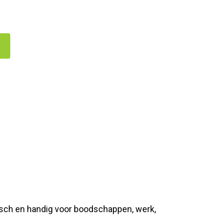
tisch en handig voor boodschappen, werk,