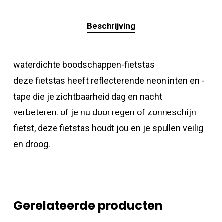
Beschrijving
waterdichte boodschappen-fietstas
deze fietstas heeft reflecterende neonlinten en -
tape die je zichtbaarheid dag en nacht
verbeteren. of je nu door regen of zonneschijn
fietst, deze fietstas houdt jou en je spullen veilig
en droog.
Gerelateerde producten