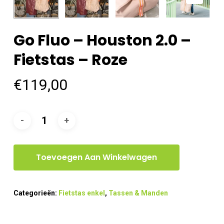
Go Fluo – Houston 2.0 –
Fietstas – Roze
€
119,00
Toevoegen Aan Winkelwagen
Categorieën:
Fietstas enkel
,
Tassen & Manden