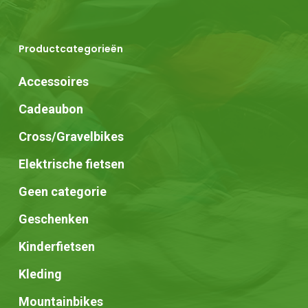
Productcategorieën
Accessoires
Cadeaubon
Cross/Gravelbikes
Elektrische fietsen
Geen categorie
Geschenken
Kinderfietsen
Kleding
Mountainbikes