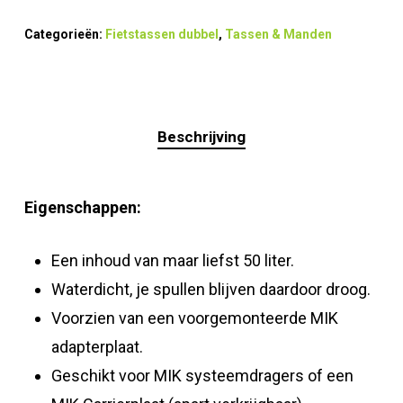
Categorieën:
Fietstassen dubbel
,
Tassen & Manden
Beschrijving
Eigenschappen:
Een inhoud van maar liefst 50 liter.
Waterdicht, je spullen blijven daardoor droog.
Voorzien van een voorgemonteerde MIK
adapterplaat.
Geschikt voor MIK systeemdragers of een