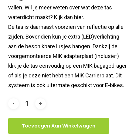
vallen. Wil je meer weten over wat deze tas
waterdicht maakt? Kijk dan hier.
De tas is daarnaast voorzien van reflectie op alle
zijden. Bovendien kun je extra (LED)verlichting
aan de beschikbare lusjes hangen. Dankzij de
voorgemonteerde MIK adapterplaat (inclusief)
klik je de tas eenvoudig op een MIK bagagedrager
of als je deze niet hebt een MIK Carrierplaat. Dit
systeem is ook uitermate geschikt voor E-bikes.
Toevoegen Aan Winkelwagen