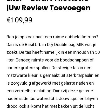
|Uw Review Toevoegen
€
109,99
Ben je op zoek naar een ruime dubbele fietstas?
Dan is de Basil Urban Dry Double bag MIK wat je
zoekt. De tas heeft namelijk in een inhoud van 50
liter. Genoeg ruimte voor de boodschappen of
andere grotere spullen. De stevige tas in een
matzwarte kleur is gemaakt uit sterk tarpaulin en
is zorgvuldig afgewerkt met gelaste naden en
een verstelbare sluiting. Dankzij deze gelaste
naden is de tas waterdicht. Jouw spullen blijven
droog, ook al komt het met bakken uit de lucht