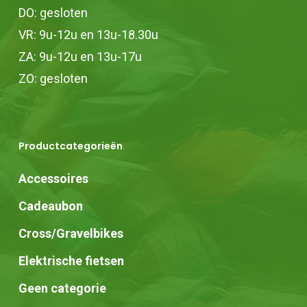
DO: gesloten
VR: 9u-12u en 13u-18.30u
ZA: 9u-12u en 13u-17u
ZO: gesloten
Productcategorieën
Accessoires
Cadeaubon
Cross/Gravelbikes
Elektrische fietsen
Geen categorie