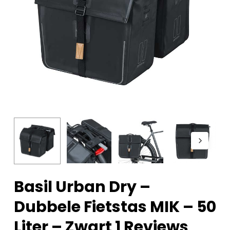
Basil Urban Dry –
Dubbele Fietstas MIK – 50
Liter – Zwart 1 Reviews