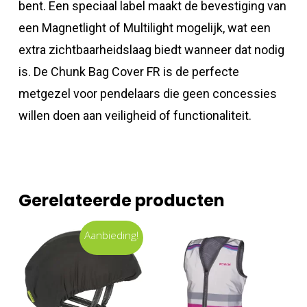
bent. Een speciaal label maakt de bevestiging van
een Magnetlight of Multilight mogelijk, wat een
extra zichtbaarheidslaag biedt wanneer dat nodig
is. De Chunk Bag Cover FR is de perfecte
metgezel voor pendelaars die geen concessies
willen doen aan veiligheid of functionaliteit.
Gerelateerde producten
Aanbieding!