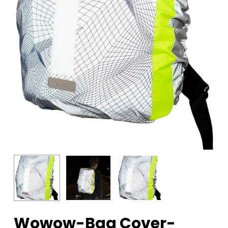
Wowow-Bag Cover-