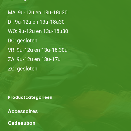
MA: 9u-12u en 13u-18u30
DI: 9u-12u en 13u-18u30
WO: 9u-12u en 13u-18u30
DO: gesloten
VR: 9u-12u en 13u-18.30u
ZA: 9u-12u en 13u-17u
ZO: gesloten
Productcategorieën
Accessoires
Cadeaubon