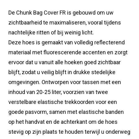
De Chunk Bag Cover FR is gebouwd om uw
zichtbaarheid te maximaliseren, vooral tijdens
nachtelijke ritten of bij weinig licht.
Deze hoes is gemaakt van volledig reflecterend
materiaal met fluorescerende accenten en zorgt
ervoor dat u vanuit alle hoeken goed zichtbaar
blijft, zodat u veilig blijft in drukke stedelijke
omgevingen. Ontworpen voor tassen met een
inhoud van 20-25 liter, voorzien van twee
verstelbare elastische trekkoorden voor een
goede pasvorm, samen met elastische banden
op het handvat en de achterkant om de hoes
stevig op zijn plaats te houden terwijl u onderweg