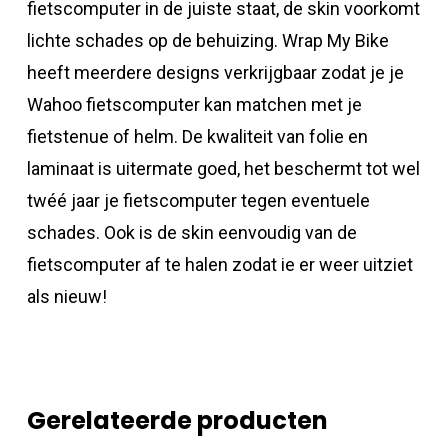
fietscomputer in de juiste staat, de skin voorkomt
lichte schades op de behuizing. Wrap My Bike
heeft meerdere designs verkrijgbaar zodat je je
Wahoo fietscomputer kan matchen met je
fietstenue of helm. De kwaliteit van folie en
laminaat is uitermate goed, het beschermt tot wel
twéé jaar je fietscomputer tegen eventuele
schades. Ook is de skin eenvoudig van de
fietscomputer af te halen zodat ie er weer uitziet
als nieuw!
Gerelateerde producten