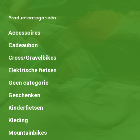
Productcategorieën
Accessoires
Cadeaubon
Cross/Gravelbikes
Elektrische fietsen
Geen categorie
Geschenken
Kinderfietsen
Kleding
Mountainbikes