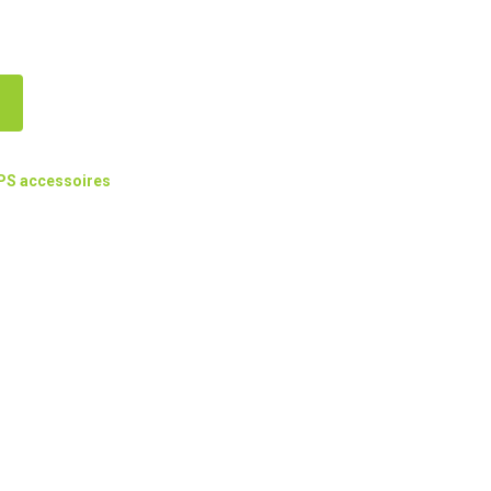
PS accessoires