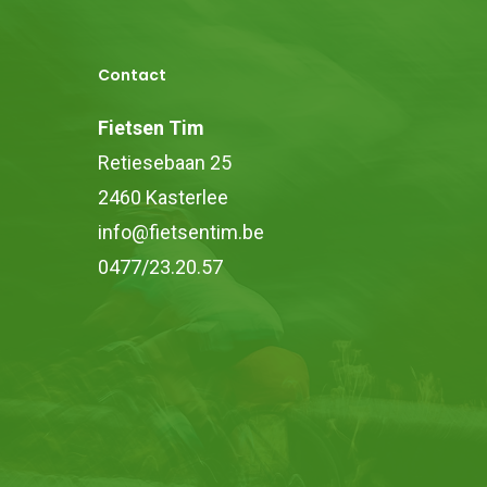
Contact
Fietsen Tim
Retiesebaan 25
2460 Kasterlee
info@fietsentim.be
0477/23.20.57