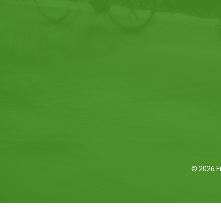
© 2026 Fi