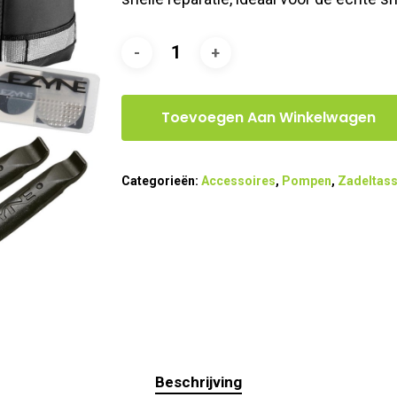
Toevoegen Aan Winkelwagen
Categorieën:
Accessoires
,
Pompen
,
Zadeltas
Beschrijving