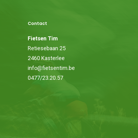
Contact
Fietsen Tim
Retiesebaan 25
2460 Kasterlee
info@fietsentim.be
0477/23.20.57