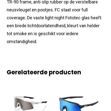
TR-90 frame, anti-slip rubber op de verstelbare
neusvleugel en pootjes. FC staat voor full
coverage. De vaste light night Fototec glas heeft
een brede lichtdoorlatendheid, kleurt van helder
tot smoke en is geschikt voor iedere
omstandigheid.
Gerelateerde producten