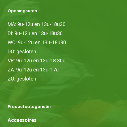
Openingsuren
MA: 9u-12u en 13u-18u30
DI: 9u-12u en 13u-18u30
WO: 9u-12u en 13u-18u30
DO: gesloten
VR: 9u-12u en 13u-18.30u
ZA: 9u-12u en 13u-17u
ZO: gesloten
Productcategorieën
Accessoires