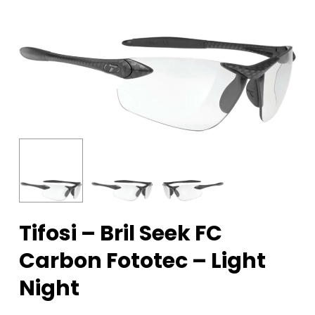
Tifosi – Bril Seek FC
Carbon Fototec – Light
Night