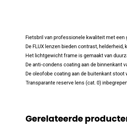
Fietsbril van professionele kwaliteit met een 
De FLUX lenzen bieden contrast, helderheid, 
Het lichtgewicht frame is gemaakt van duur
De anti-condens coating aan de binnenkant v
De oleofobe coating aan de buitenkant stoot 
Transparante reserve lens (cat. 0) inbegrep
Gerelateerde producte