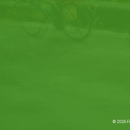
© 2026 Fi