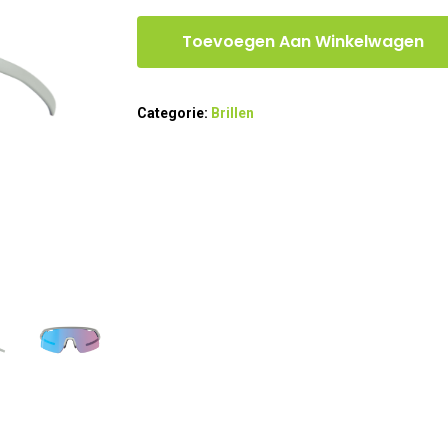
Toevoegen Aan Winkelwagen
Categorie:
Brillen