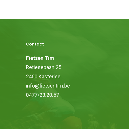
Contact
Fietsen Tim
Retiesebaan 25
2460 Kasterlee
info@fietsentim.be
0477/23.20.57