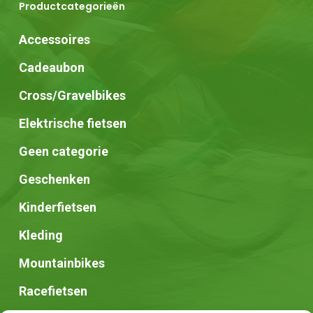
Productcategorieën
Accessoires
Cadeaubon
Cross/Gravelbikes
Elektrische fietsen
Geen categorie
Geschenken
Kinderfietsen
Kleding
Mountainbikes
Racefietsen