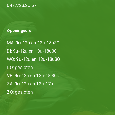
0477/23.20.57
Openingsuren
MA: 9u-12u en 13u-18u30
DI: 9u-12u en 13u-18u30
WO: 9u-12u en 13u-18u30
DO: gesloten
VR: 9u-12u en 13u-18.30u
ZA: 9u-12u en 13u-17u
ZO: gesloten