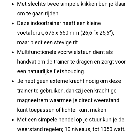
Met slechts twee simpele klikken ben je klaar
om te gaan rijden.
Deze indoortrainer heeft een kleine
voetafdruk, 675 x 650 mm (26,6 “x 25,6”),
maar biedt een stevige rit.
Multifunctionele voorwielsteun dient als
handvat om de trainer te dragen en zorgt voor
een natuurlijke fietshouding.
Je hebt geen externe kracht nodig om deze
trainer te gebruiken, dankzij een krachtige
magneetrem waarmee je direct weerstand
kunt toepassen of lichter kunt maken.
Met een simpele hendel op je stuur kun je de
weerstand regelen; 10 niveaus, tot 1050 watt.