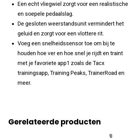
Een echt vliegwiel zorgt voor een realistische
en soepele pedaalslag.
De gesloten weerstandsunit vermindert het
geluid en zorgt voor een vlottere rit.
Voeg een snelheidssensor toe om bij te
houden hoe ver en hoe snel je rijdt en traint
met je favoriete app1 zoals de Tacx
trainingsapp, Training Peaks, TrainerRoad en
meer.
Gerelateerde producten