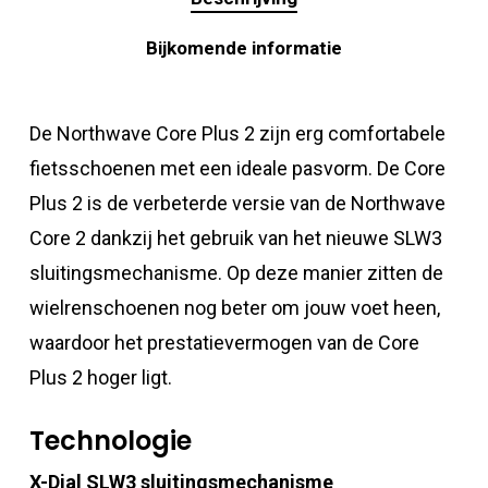
Bijkomende informatie
De Northwave Core Plus 2 zijn erg comfortabele
fietsschoenen met een ideale pasvorm. De Core
Plus 2 is de verbeterde versie van de Northwave
Core 2 dankzij het gebruik van het nieuwe SLW3
sluitingsmechanisme. Op deze manier zitten de
wielrenschoenen nog beter om jouw voet heen,
waardoor het prestatievermogen van de Core
Plus 2 hoger ligt.
Technologie
X-Dial SLW3 sluitingsmechanisme