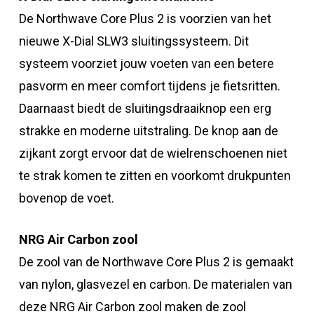
De Northwave Core Plus 2 is voorzien van het
nieuwe X-Dial SLW3 sluitingssysteem. Dit
systeem voorziet jouw voeten van een betere
pasvorm en meer comfort tijdens je fietsritten.
Daarnaast biedt de sluitingsdraaiknop een erg
strakke en moderne uitstraling. De knop aan de
zijkant zorgt ervoor dat de wielrenschoenen niet
te strak komen te zitten en voorkomt drukpunten
bovenop de voet.
NRG Air Carbon zool
De zool van de Northwave Core Plus 2 is gemaakt
van nylon, glasvezel en carbon. De materialen van
deze NRG Air Carbon zool maken de zool