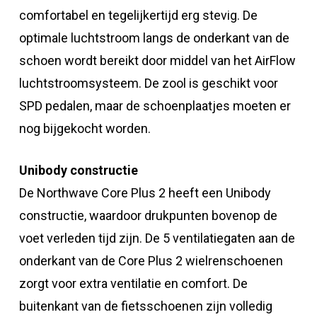
comfortabel en tegelijkertijd erg stevig. De
optimale luchtstroom langs de onderkant van de
schoen wordt bereikt door middel van het AirFlow
luchtstroomsysteem. De zool is geschikt voor
SPD pedalen, maar de schoenplaatjes moeten er
nog bijgekocht worden.
Unibody constructie
De Northwave Core Plus 2 heeft een Unibody
constructie, waardoor drukpunten bovenop de
voet verleden tijd zijn. De 5 ventilatiegaten aan de
onderkant van de Core Plus 2 wielrenschoenen
zorgt voor extra ventilatie en comfort. De
buitenkant van de fietsschoenen zijn volledig