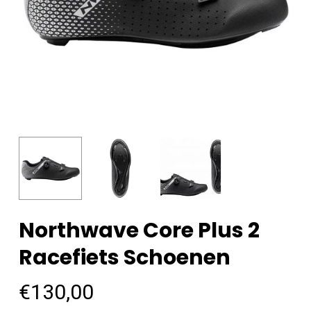
Northwave Core Plus 2
Racefiets Schoenen
€
130,00