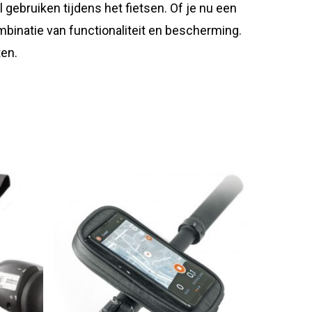
 gebruiken tijdens het fietsen. Of je nu een
mbinatie van functionaliteit en bescherming.
ten.