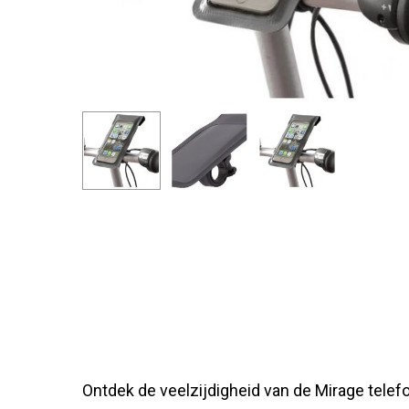
Ontdek de veelzijdigheid van de Mirage tele