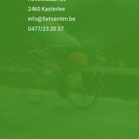
2460 Kasterlee
info@fietsentim.be
0477/23.20.57