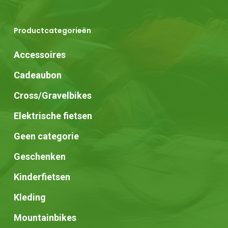
Productcategorieën
Accessoires
Cadeaubon
Cross/Gravelbikes
Elektrische fietsen
Geen categorie
Geschenken
Kinderfietsen
Kleding
Mountainbikes