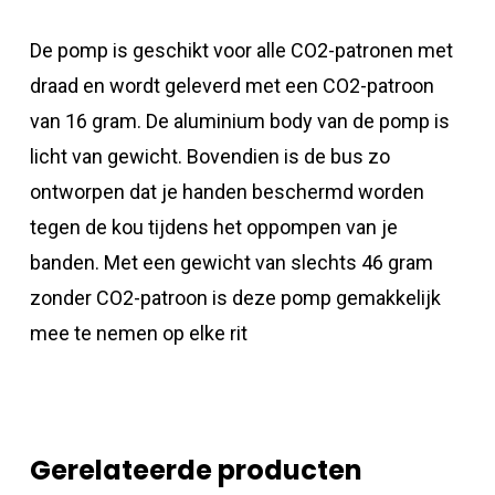
De pomp is geschikt voor alle CO2-patronen met
draad en wordt geleverd met een CO2-patroon
van 16 gram. De aluminium body van de pomp is
licht van gewicht. Bovendien is de bus zo
ontworpen dat je handen beschermd worden
tegen de kou tijdens het oppompen van je
banden. Met een gewicht van slechts 46 gram
zonder CO2-patroon is deze pomp gemakkelijk
mee te nemen op elke rit
Gerelateerde producten