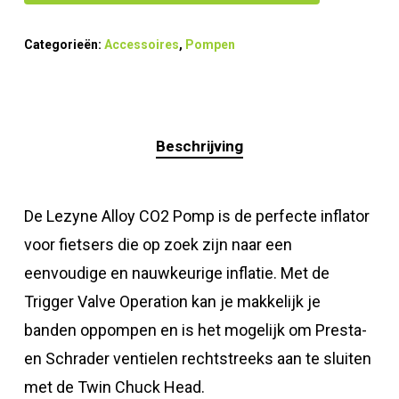
Categorieën:
Accessoires
,
Pompen
Beschrijving
De Lezyne Alloy CO2 Pomp is de perfecte inflator
voor fietsers die op zoek zijn naar een
eenvoudige en nauwkeurige inflatie. Met de
Trigger Valve Operation kan je makkelijk je
banden oppompen en is het mogelijk om Presta-
en Schrader ventielen rechtstreeks aan te sluiten
met de Twin Chuck Head.