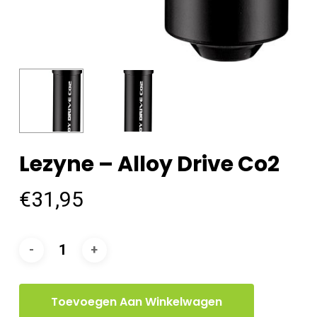
Lezyne – Alloy Drive Co2
€
31,95
Toevoegen Aan Winkelwagen