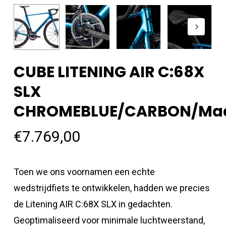
CUBE LITENING AIR C:68X
SLX
CHROMEBLUE/CARBON/ma
€
7.769,00
Toen we ons voornamen een echte
wedstrijdfiets te ontwikkelen, hadden we precies
de Litening AIR C:68X SLX in gedachten.
Geoptimaliseerd voor minimale luchtweerstand,