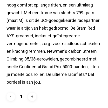
hoog comfort op lange ritten, en een ultralaag
gewicht. Met een frame van slechts 799 gram
(maat M) is dit de UCI-goedgekeurde racepartner
waar je altijd van hebt gedroomd. De Sram Red
AXS-groepset, inclusief geïntegreerde
vermogensmeter, zorgt voor naadloos schakelen
en krachtig remmen. Newmen’s carbon Streem
Climbing 35/38-aerowielen, gecombineerd met
snelle Continental Grand Prix 5000-banden, laten
je moeiteloos rollen. De ultieme racefiets? Dat
oordeel is aan jou.