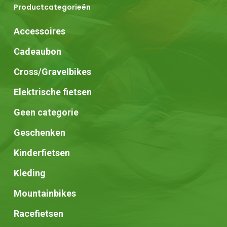
Productcategorieën
Accessoires
Cadeaubon
Cross/Gravelbikes
Elektrische fietsen
Geen categorie
Geschenken
Kinderfietsen
Kleding
Mountainbikes
Racefietsen