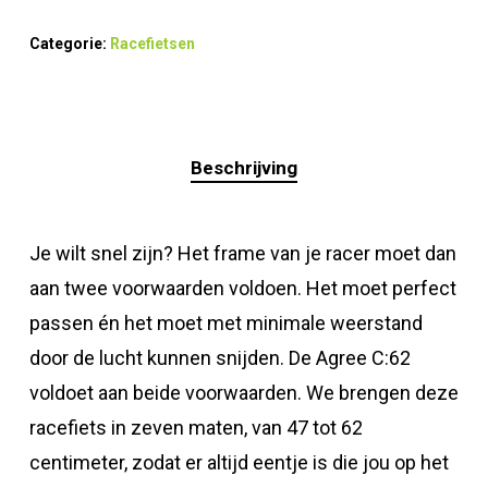
Categorie:
Racefietsen
Beschrijving
Je wilt snel zijn? Het frame van je racer moet dan
aan twee voorwaarden voldoen. Het moet perfect
passen én het moet met minimale weerstand
door de lucht kunnen snijden. De Agree C:62
voldoet aan beide voorwaarden. We brengen deze
racefiets in zeven maten, van 47 tot 62
centimeter, zodat er altijd eentje is die jou op het