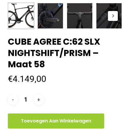
CUBE AGREE C:62 SLX
NIGHTSHIFT/PRISM –
Maat 58
€
4.149,00
Toevoegen Aan Winkelwagen