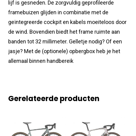
lijf is gesneden. De zorgvuldig geprofileerde
framebuizen glijden in combinatie met de
geïntegreerde cockpit en kabels moeiteloos door
de wind. Bovendien biedt het frame ruimte aan
banden tot 32 millimeter. Gelletje nodig? Of een
jasje? Met de (optionele) opbergbox heb je het
allemaal binnen handbereik
Gerelateerde producten