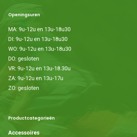
Openingsuren
MA: 9u-12u en 13u-18u30
DI: 9u-12u en 13u-18u30
WO: 9u-12u en 13u-18u30
DO: gesloten
VR: 9u-12u en 13u-18.30u
ZA: 9u-12u en 13u-17u
ZO: gesloten
Productcategorieën
Accessoires