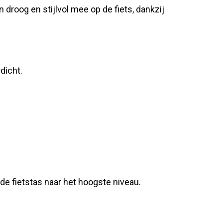
 droog en stijlvol mee op de fiets, dankzij
dicht.
 de fietstas naar het hoogste niveau.