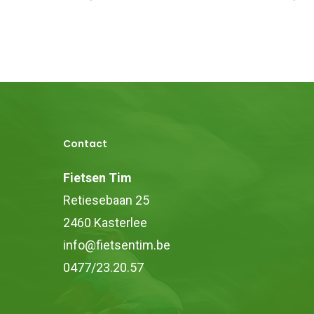
Contact
Fietsen Tim
Retiesebaan 25
2460 Kasterlee
info@fietsentim.be
0477/23.20.57