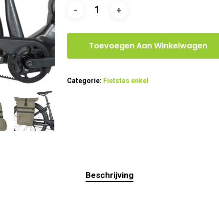
Toevoegen Aan Winkelwagen
Categorie:
Fietstas enkel
Beschrijving