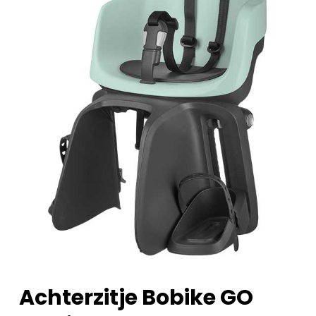
Achterzitje Bobike GO