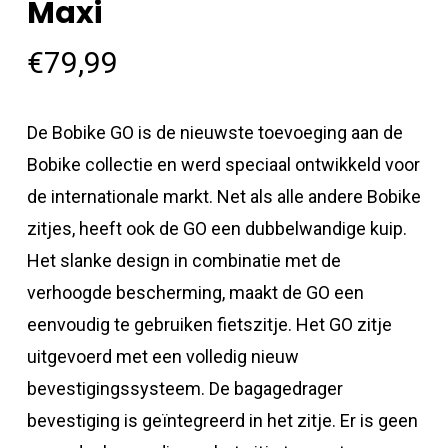
Maxi
€
79,99
De Bobike GO is de nieuwste toevoeging aan de
Bobike collectie en werd speciaal ontwikkeld voor
de internationale markt. Net als alle andere Bobike
zitjes, heeft ook de GO een dubbelwandige kuip.
Het slanke design in combinatie met de
verhoogde bescherming, maakt de GO een
eenvoudig te gebruiken fietszitje. Het GO zitje
uitgevoerd met een volledig nieuw
bevestigingssysteem. De bagagedrager
bevestiging is geïntegreerd in het zitje. Er is geen