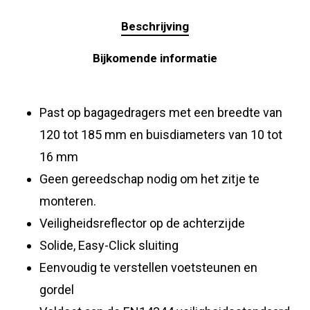
Beschrijving
Bijkomende informatie
Past op bagagedragers met een breedte van
120 tot 185 mm en buisdiameters van 10 tot
16 mm
Geen gereedschap nodig om het zitje te
monteren.
Veiligheidsreflector op de achterzijde
Solide, Easy-Click sluiting
Eenvoudig te verstellen voetsteunen en
gordel