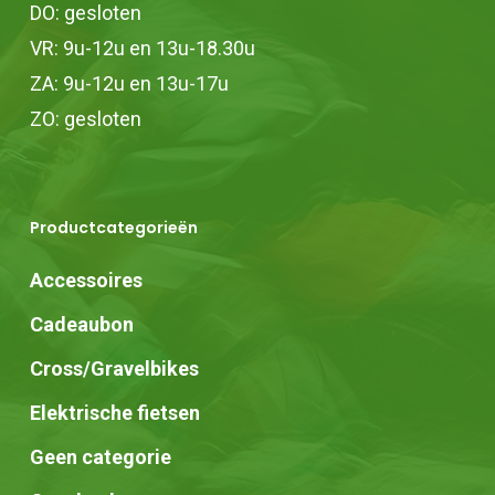
DO: gesloten
VR: 9u-12u en 13u-18.30u
ZA: 9u-12u en 13u-17u
ZO: gesloten
Productcategorieën
Accessoires
Cadeaubon
Cross/Gravelbikes
Elektrische fietsen
Geen categorie