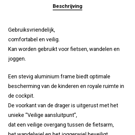
Beschrijving
Gebruiksvriendelijk,
comfortabel en veilig.
Kan worden gebruikt voor fietsen, wandelen en
joggen.
Een stevig aluminium frame biedt optimale
bescherming van de kinderen en royale ruimte in
de cockpit.
De voorkant van de drager is uitgerust met het
unieke “Veilige aansluitpunt”,
dat een veilige overgang tussen de fietsarm,
het wandelwiel en het joggerwiel beveiligt.