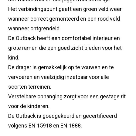
Het verbindingspunt geeft een groen veld weer
wanneer correct gemonteerd en een rood veld
wanneer ontgrendeld.
De Outback heeft een comfortabel interieur en
grote ramen die een goed zicht bieden voor het
kind.
De drager is gemakkelijk op te vouwen en te
vervoeren en veelzijdig inzetbaar voor alle
soorten terreinen.
Verstelbare ophanging zorgt voor een gestage rit
voor de kinderen.
De Outback is goedgekeurd en gecertificeerd
volgens EN 15918 en EN 1888.