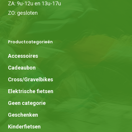
ZA: 9u-12u en 13u-17u
ZO: gesloten
Productcategorieën
Accessoires
Cadeaubon
Cross/Gravelbikes
Elektrische fietsen
Geen categorie
Geschenken
Kinderfietsen