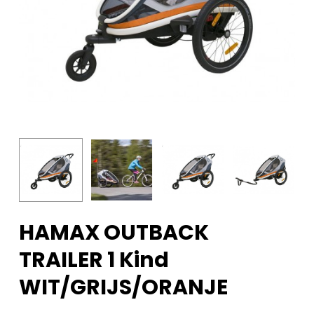
HAMAX OUTBACK
TRAILER 1 Kind
WIT/GRIJS/ORANJE