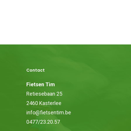
Contact
Fietsen Tim
Retiesebaan 25
2460 Kasterlee
info@fietsentim.be
0477/23.20.57