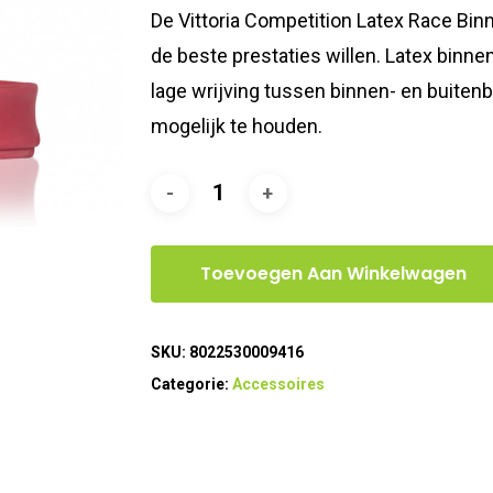
De Vittoria Competition Latex Race Bin
de beste prestaties willen. Latex binne
lage wrijving tussen binnen- en buitenb
mogelijk te houden.
Toevoegen Aan Winkelwagen
SKU:
8022530009416
Categorie:
Accessoires