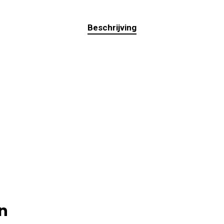
Beschrijving
n