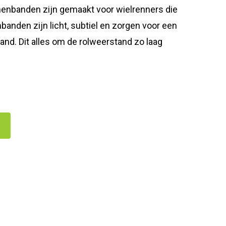
nenbanden zijn gemaakt voor wielrenners die
nbanden zijn licht, subtiel en zorgen voor een
and. Dit alles om de rolweerstand zo laag