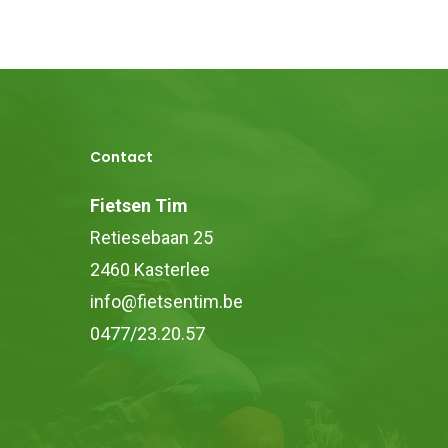
Contact
Fietsen Tim
Retiesebaan 25
2460 Kasterlee
info@fietsentim.be
0477/23.20.57