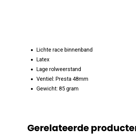
Lichte race binnenband
Latex
Lage rolweerstand
Ventiel: Presta 48mm
Gewicht: 85 gram
Gerelateerde producte