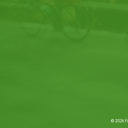
© 2026 Fi