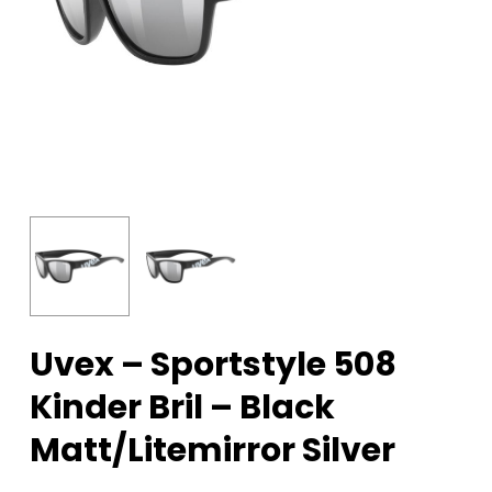
Uvex – Sportstyle 508
Kinder Bril – Black
Matt/litemirror Silver