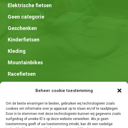
Elektrische fietsen
Geen categorie
Geschenken
Kinderfietsen
Kleding
Mountainbikes
Racefietsen
Speed pedelec
Beheer cookie toestemming
Stadsfietsen
Om de beste ervaringen te bieden, gebruiken wij technologieën zoals
Zadels
cookies om informatie over je apparaat op te slaan en/of te raadplegen.
Door in te stemmen met deze technologieën kunnen wij gegevens zoals
surfgedrag of unieke ID's op deze website verwerken. Als je geen
toestemming geeft of uw toestemming intrekt, kan dit een nadelige