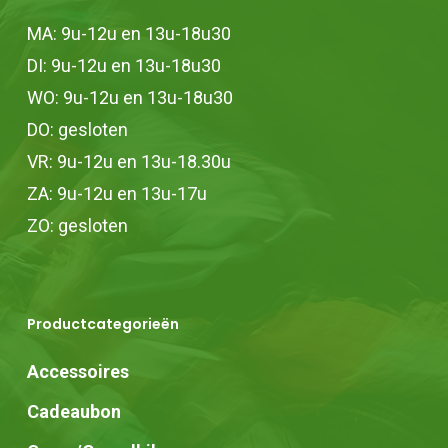
MA: 9u-12u en 13u-18u30
DI: 9u-12u en 13u-18u30
WO: 9u-12u en 13u-18u30
DO: gesloten
VR: 9u-12u en 13u-18.30u
ZA: 9u-12u en 13u-17u
ZO: gesloten
Productcategorieën
Accessoires
Cadeaubon