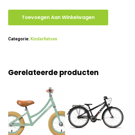
Toevoegen Aan Winkelwagen
Categorie:
Kinderfietsen
Gerelateerde producten