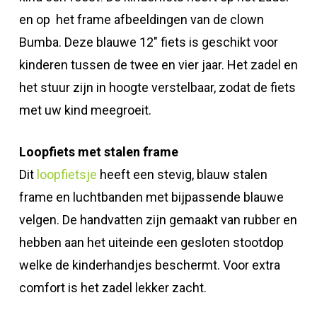
en op het frame afbeeldingen van de clown
Bumba. Deze blauwe 12″ fiets is geschikt voor
kinderen tussen de twee en vier jaar. Het zadel en
het stuur zijn in hoogte verstelbaar, zodat de fiets
met uw kind meegroeit.
Loopfiets met stalen frame
Dit
loopfietsje
heeft een stevig, blauw stalen
frame en luchtbanden met bijpassende blauwe
velgen. De handvatten zijn gemaakt van rubber en
hebben aan het uiteinde een gesloten stootdop
welke de kinderhandjes beschermt. Voor extra
comfort is het zadel lekker zacht.