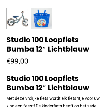
Studio 100 Loopfiets
Bumba 12″ Lichtblauw
€
99,00
Studio 100 Loopfiets
Bumba 12″ Lichtblauw
Met deze vrolijke fiets wordt elk fietsritje voor uw
kind een feest! De kinderfiets heeft op het zadel