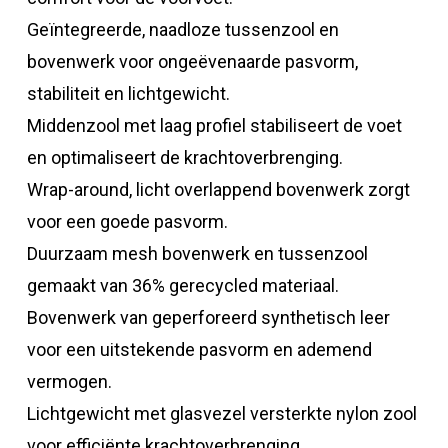
Geïntegreerde, naadloze tussenzool en
bovenwerk voor ongeëvenaarde pasvorm,
stabiliteit en lichtgewicht.
Middenzool met laag profiel stabiliseert de voet
en optimaliseert de krachtoverbrenging.
Wrap-around, licht overlappend bovenwerk zorgt
voor een goede pasvorm.
Duurzaam mesh bovenwerk en tussenzool
gemaakt van 36% gerecycled materiaal.
Bovenwerk van geperforeerd synthetisch leer
voor een uitstekende pasvorm en ademend
vermogen.
Lichtgewicht met glasvezel versterkte nylon zool
voor efficiënte krachtoverbrenging.