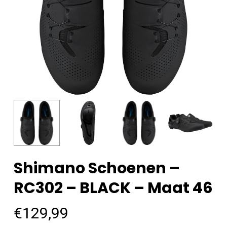
Shimano Schoenen –
RC302 – BLACK – Maat 46
€
129,99