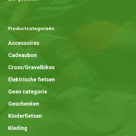
Productcategorieën
Accessoires
Cadeaubon
Cross/Gravelbikes
Elektrische fietsen
Geen categorie
Geschenken
Kinderfietsen
Kleding