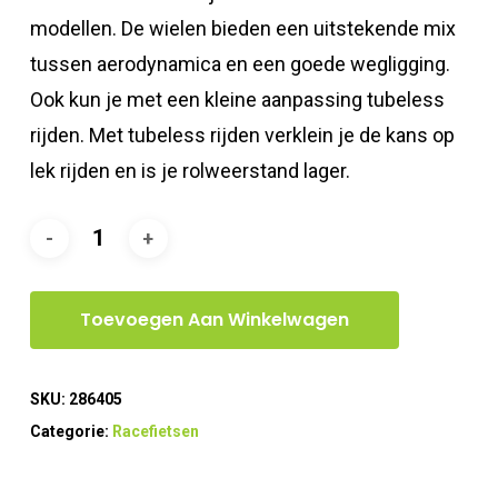
modellen. De wielen bieden een uitstekende mix
tussen aerodynamica en een goede wegligging.
Ook kun je met een kleine aanpassing tubeless
rijden. Met tubeless rijden verklein je de kans op
lek rijden en is je rolweerstand lager.
Toevoegen Aan Winkelwagen
SKU:
286405
Categorie:
Racefietsen