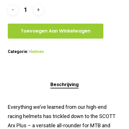
Toevoegen Aan Winkelwagen
Categorie:
Helmen
Beschrijving
Everything we’ve learned from our high-end
racing helmets has trickled down to the SCOTT
Arx Plus – a versatile all-rounder for MTB and