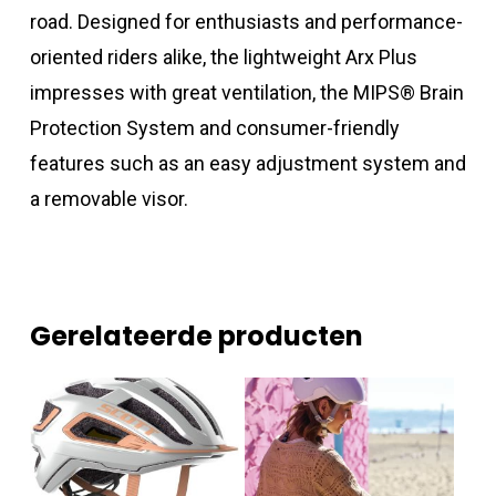
road. Designed for enthusiasts and performance-
oriented riders alike, the lightweight Arx Plus
impresses with great ventilation, the MIPS® Brain
Protection System and consumer-friendly
features such as an easy adjustment system and
a removable visor.
Gerelateerde producten