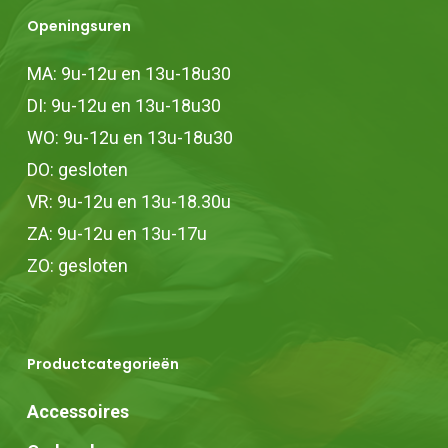
Openingsuren
MA: 9u-12u en 13u-18u30
DI: 9u-12u en 13u-18u30
WO: 9u-12u en 13u-18u30
DO: gesloten
VR: 9u-12u en 13u-18.30u
ZA: 9u-12u en 13u-17u
ZO: gesloten
Productcategorieën
Accessoires