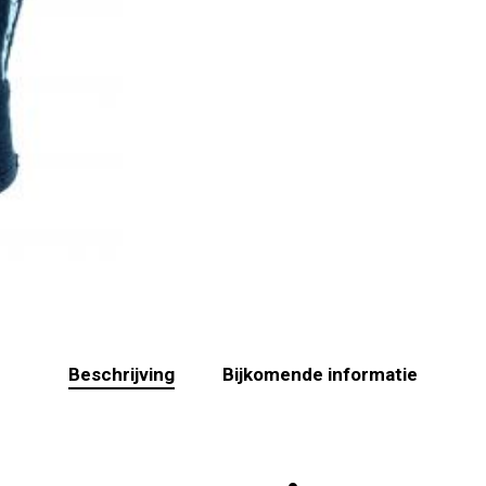
Beschrijving
Bijkomende informatie