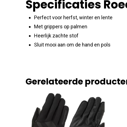
Specificaties Ro
Perfect voor herfst, winter en lente
Met grippers op palmen
Heerlijk zachte stof
Sluit mooi aan om de hand en pols
Gerelateerde producte