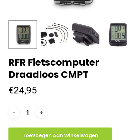
RFR Fietscomputer
Draadloos CMPT
€
24,95
Toevoegen Aan Winkelwagen