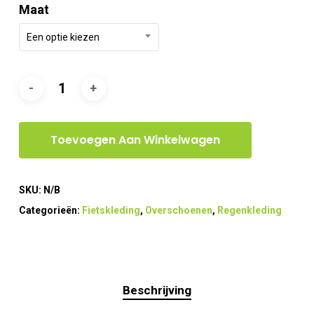
Maat
Een optie kiezen
Toevoegen Aan Winkelwagen
SKU:
N/B
Categorieën:
Fietskleding
,
Overschoenen
,
Regenkleding
Beschrijving