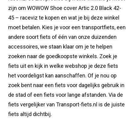
zijn om WOWOW Shoe cover Artic 2.0 Black 42-
45 – raceviz te kopen en wat je bij deze winkel
moet betalen. Kies je voor een transportfiets, een
andere soort fiets of één van onze duizenden
accessoires, we staan klaar om je te helpen
zoeken naar de goedkoopste winkels. Zoek je
fiets uit en kijk in welke webshop je deze fiets
het voordeligst kan aanschaffen. Of je nou op
zoek bent naar een fiets voor dagelijks gebruik in
de stad of een fiets voor lange afstanden. Via de
fiets vergelijker van Transport-fiets.nl is de juiste
fiets altijd dichtbij.