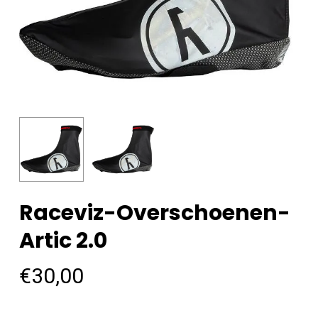
Raceviz-Overschoenen-
Artic 2.0
€
30,00