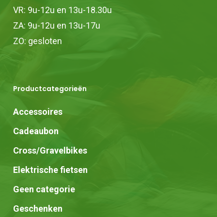
VR: 9u-12u en 13u-18.30u
ZA: 9u-12u en 13u-17u
ZO: gesloten
Productcategorieën
Accessoires
Cadeaubon
Cross/Gravelbikes
Elektrische fietsen
Geen categorie
Geschenken