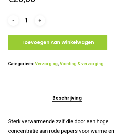
Toevoegen Aan Winkelwagen
Categorieën:
Verzorging
,
Voeding & verzorging
Beschrijving
Sterk verwarmende zalf die door een hoge
concentratie aan rode pepers voor warme en