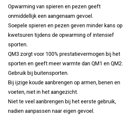
Opwarming van spieren en pezen geeft
onmiddellijk een aangenaam gevoel.
Soepele spieren en pezen geven minder kans op
kwetsuren tijdens de opwarming of intensief
sporten.
QM3 zorgt voor 100% prestatievermogen bij het
sporten en geeft meer warmte dan QM1 en QM2.
Gebruik bij buitensporten.
Bij ijzige koude aanbrengen op armen, benen en
voeten, niet in het aangezicht.
Niet te veel aanbrengen bij het eerste gebruik,
nadien aanpassen naar eigen gevoel.