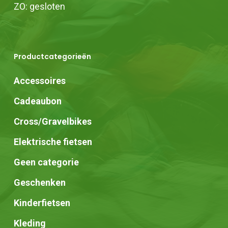
ZO: gesloten
Productcategorieën
Accessoires
Cadeaubon
Cross/Gravelbikes
Elektrische fietsen
Geen categorie
Geschenken
Kinderfietsen
Kleding