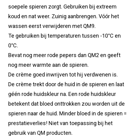
soepele spieren zorgt. Gebruiken bij extreem
koud en nat weer. Zuinig aanbrengen. Vóór het
wassen eerst verwijderen met QM9.
Te gebruiken bij temperaturen tussen -10°C en
0°C.
Bevat nog meer rode pepers dan QM2 en geeft
nog meer warmte aan de spieren.
De crème goed inwrijven tot hij verdwenen is.
De crème trekt door de huid in de spieren en laat
géén rode huidskleur na. Een rode huidskleur
betekent dat bloed onttrokken zou worden uit de
spieren naar de huid. Minder bloed in de spieren =
prestatieverlies! Niet van toepassing bij het
gebruik van QM producten.