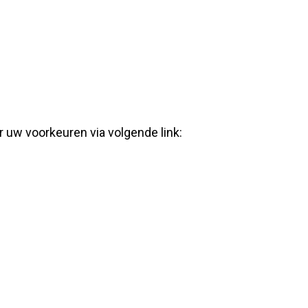
 uw voorkeuren via volgende link: