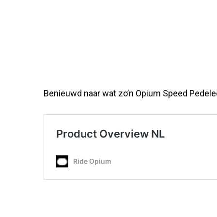
Benieuwd naar wat zo’n Opium Speed Pedelec 