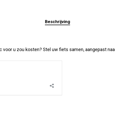
Beschrijving
voor u zou kosten? Stel uw fiets samen, aangepast naar