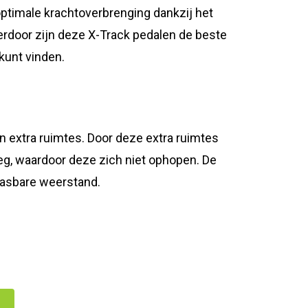
optimale krachtoverbrenging dankzij het
erdoor zijn deze X-Track pedalen de beste
 kunt vinden.
n extra ruimtes. Door deze extra ruimtes
g, waardoor deze zich niet ophopen. De
pasbare weerstand.