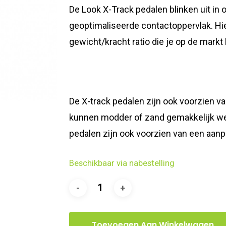
De Look X-Track pedalen blinken uit in 
geoptimaliseerde contactoppervlak. Hi
gewicht/kracht ratio die je op de markt
De X-track pedalen zijn ook voorzien va
kunnen modder of zand gemakkelijk we
pedalen zijn ook voorzien van een aan
Beschikbaar via nabestelling
Toevoegen Aan Winkelwagen