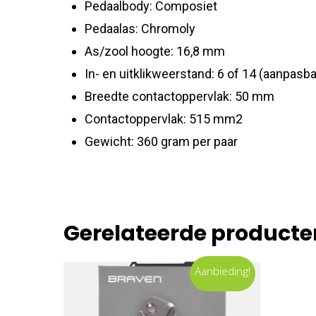
Pedaalbody: Composiet
Pedaalas: Chromoly
As/zool hoogte: 16,8 mm
In- en uitklikweerstand: 6 of 14 (aanpasba
Breedte contactoppervlak: 50 mm
Contactoppervlak: 515 mm2
Gewicht: 360 gram per paar
Gerelateerde producte
Aanbieding!