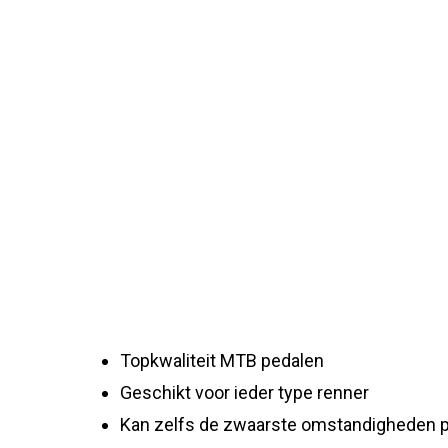
Topkwaliteit MTB pedalen
Geschikt voor ieder type renner
Kan zelfs de zwaarste omstandigheden 