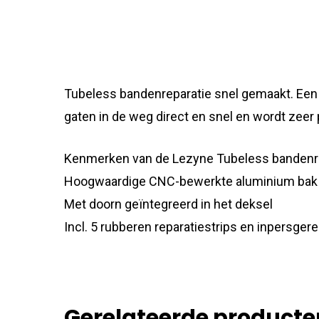
Tubeless bandenreparatie snel gemaakt. Een 
gaten in de weg direct en snel en wordt zeer 
Kenmerken van de Lezyne Tubeless bandenr
Hoogwaardige CNC-bewerkte aluminium bak
Met doorn geïntegreerd in het deksel
Incl. 5 rubberen reparatiestrips en inpersge
Gerelateerde producte