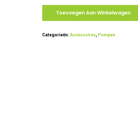
Toevoegen Aan Winkelwagen
Categorieën:
Accessoires
,
Pompen