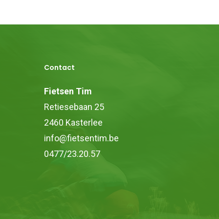
Contact
Fietsen Tim
Retiesebaan 25
2460 Kasterlee
info@fietsentim.be
0477/23.20.57