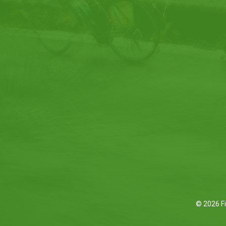
© 2026 Fi