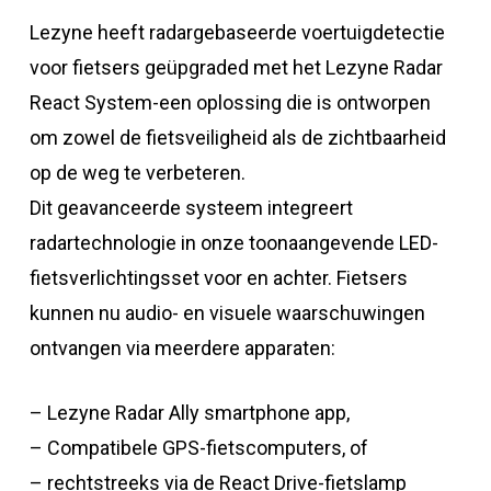
Lezyne heeft radargebaseerde voertuigdetectie
voor fietsers geüpgraded met het Lezyne Radar
React System-een oplossing die is ontworpen
om zowel de fietsveiligheid als de zichtbaarheid
op de weg te verbeteren.
Dit geavanceerde systeem integreert
radartechnologie in onze toonaangevende LED-
fietsverlichtingsset voor en achter. Fietsers
kunnen nu audio- en visuele waarschuwingen
ontvangen via meerdere apparaten:
– Lezyne Radar Ally smartphone app,
– Compatibele GPS-fietscomputers, of
– rechtstreeks via de React Drive-fietslamp