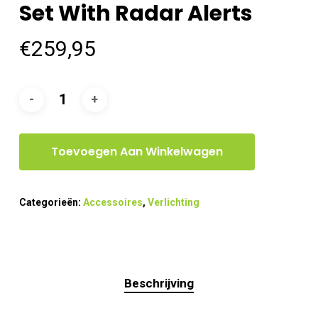
Set With Radar Alerts
€
259,95
Toevoegen Aan Winkelwagen
Categorieën:
Accessoires
,
Verlichting
Beschrijving