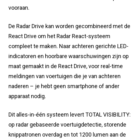
vooraan.
De Radar Drive kan worden gecombineerd met de
React Drive om het Radar React-systeem
compleet te maken. Naar achteren gerichte LED-
indicatoren en hoorbare waarschuwingen zijn op
maat gemaakt in de React Drive, voor real-time
meldingen van voertuigen die je van achteren
naderen – je hebt geen smartphone of ander
apparaat nodig.
Dit alles-in-één systeem levert TOTAL VISIBILITY:
op radar gebaseerde voertuigdetectie, storende
knippatronen overdag en tot 1200 lumen aan de