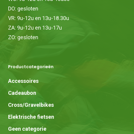
DO: gesloten
VR: 9u-12u en 13u-18.30u
ZA: 9u-12u en 13u-17u
ZO: gesloten
Productcategorieën
Accessoires
Cadeaubon
Cross/Gravelbikes
Elektrische fietsen
Geen categorie