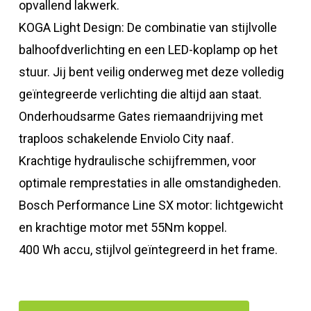
opvallend lakwerk.
KOGA Light Design: De combinatie van stijlvolle
balhoofdverlichting en een LED-koplamp op het
stuur. Jij bent veilig onderweg met deze volledig
geïntegreerde verlichting die altijd aan staat.
Onderhoudsarme Gates riemaandrijving met
traploos schakelende Enviolo City naaf.
Krachtige hydraulische schijfremmen, voor
optimale remprestaties in alle omstandigheden.
Bosch Performance Line SX motor: lichtgewicht
en krachtige motor met 55Nm koppel.
400 Wh accu, stijlvol geïntegreerd in het frame.