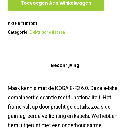
Toevoegen Aan Winkelwagen
SKU:
KEH01001
Categorie:
Elektrische fietsen
Beschrijving
Maak kennis met de KOGA E-F3 6.0. Deze e-bike
combineert elegantie met functionaliteit. Het
frame valt op door prachtige details, zoals de
geïntegreerde verlichting en kabels. We hebben
hem uitgerust met een onderhoudsarme