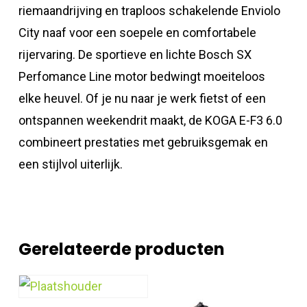
riemaandrijving en traploos schakelende Enviolo
City naaf voor een soepele en comfortabele
rijervaring. De sportieve en lichte Bosch SX
Perfomance Line motor bedwingt moeiteloos
elke heuvel. Of je nu naar je werk fietst of een
ontspannen weekendrit maakt, de KOGA E-F3 6.0
combineert prestaties met gebruiksgemak en
een stijlvol uiterlijk.
Gerelateerde producten